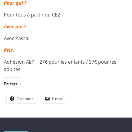
Pour qui ?
Pour tous à partir du CE2
Avec qui ?
Avec Pascal
Prix.
Adhésion AEP + 27€ pour les enfants / 37€ pour les
adultes
Partager :
Facebook
E-mail