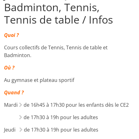
Badminton, Tennis,
Tennis de table / Infos
Quoi
?
Cours collectifs de Tennis, Tennis de table et
Badminton.
Où ?
Au gymnase et plateau sportif
Quand ?
Mardi
de 16h45 à 17h30 pour les enfants dès le CE2

de 17h30 à 19h pour les adultes

Jeudi
de 17h30 à 19h pour les adultes
