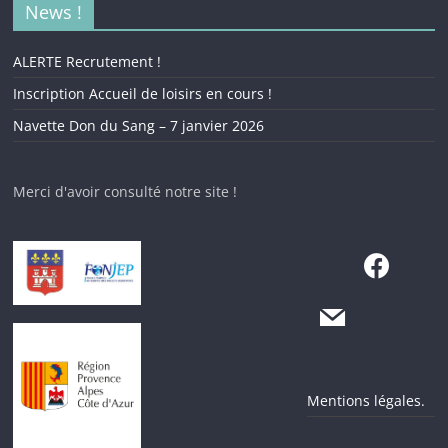
News !
ALERTE Recrutement !
Inscription Accueil de loisirs en cours !
Navette Don du Sang – 7 janvier 2026
Merci d'avoir consulté notre site !
Mentions légales.