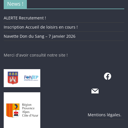
News !
ALERTE Recrutement !
Inscription Accueil de loisirs en cours !
Navette Don du Sang – 7 janvier 2026
Merci d'avoir consulté notre site !
Mentions légales.