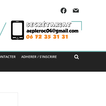
ONTACTER
ADHERER / S’INSCRIRE