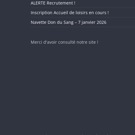
ALERTE Recrutement !
Inscription Accueil de loisirs en cours !
Navette Don du Sang – 7 janvier 2026
Merci d'avoir consulté notre site !