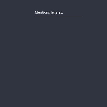
Mentions légales.