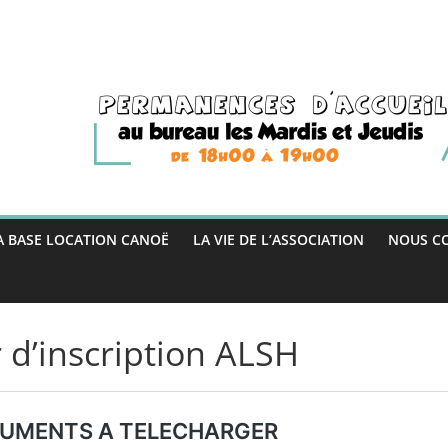
A BASE LOCATION CANOË
LA VIE DE L’ASSOCIATION
NOUS C
r d’inscription ALSH