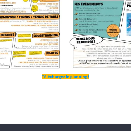
Téléchargez le planning !