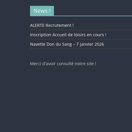
News !
ALERTE Recrutement !
Inscription Accueil de loisirs en cours !
Navette Don du Sang – 7 janvier 2026
Merci d'avoir consulté notre site !