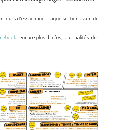
 un cours d'essai pour chaque section avant de
acebook
: encore plus d'infos, d'actualités, de