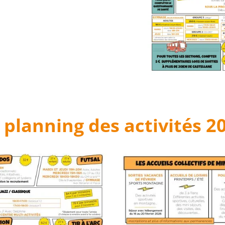
planning des activités 20