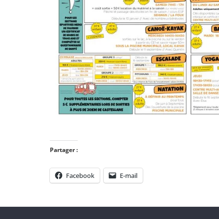
Partager :
Facebook
E-mail