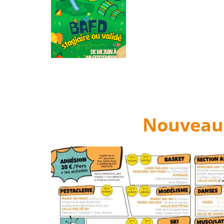
Nouveau 