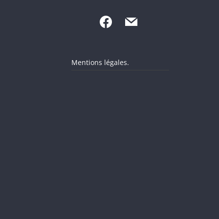
Mentions légales.