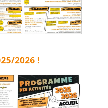
25/2026 !