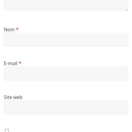
Nom
*
E-mail
*
Site web