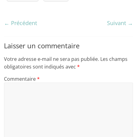
← Précédent
Suivant →
Laisser un commentaire
Votre adresse e-mail ne sera pas publiée.
Les champs
obligatoires sont indiqués avec
*
Commentaire
*