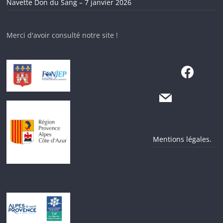
Navette Don du Sang – 7 janvier 2026
Merci d'avoir consulté notre site !
Mentions légales.