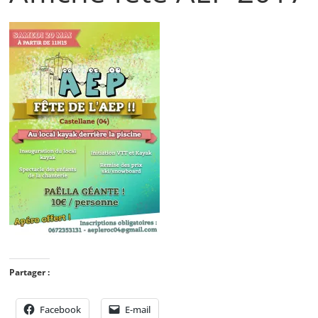
Partager :
Facebook
E-mail