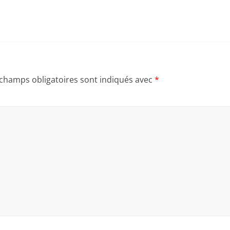
 champs obligatoires sont indiqués avec
*