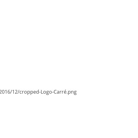
/2016/12/cropped-Logo-Carré.png