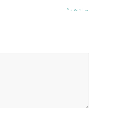
Suivant →