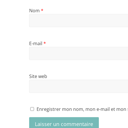
Nom
*
E-mail
*
Site web
Enregistrer mon nom, mon e-mail et mon 