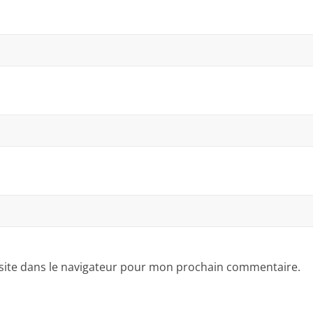
site dans le navigateur pour mon prochain commentaire.