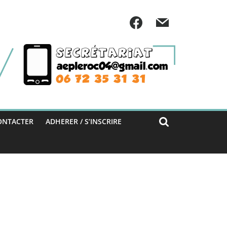
ONTACTER
ADHERER / S’INSCRIRE