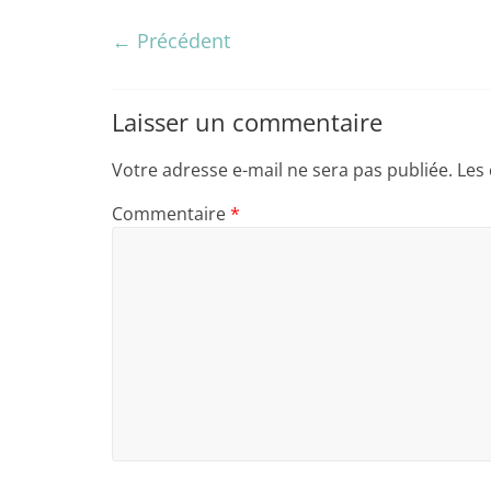
← Précédent
Laisser un commentaire
Votre adresse e-mail ne sera pas publiée.
Les
Commentaire
*