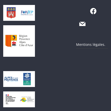
Mentions légales.