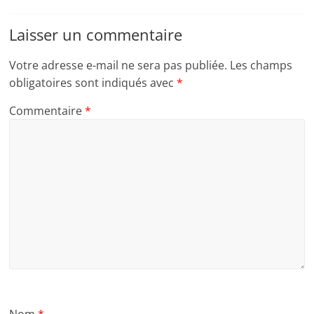
Laisser un commentaire
Votre adresse e-mail ne sera pas publiée.
Les champs
obligatoires sont indiqués avec
*
Commentaire
*
Nom
*