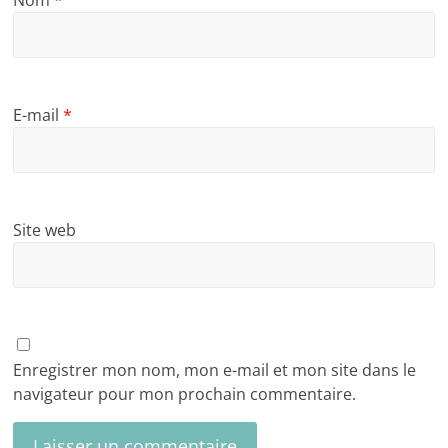
E-mail
*
Site web
Enregistrer mon nom, mon e-mail et mon site dans le
navigateur pour mon prochain commentaire.