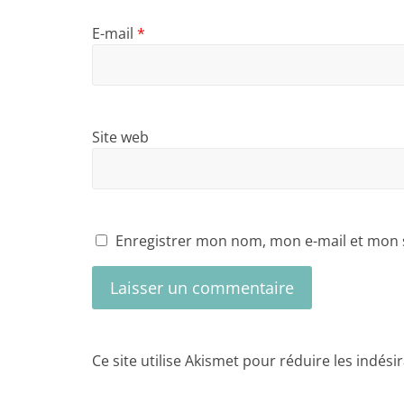
E-mail
*
Site web
Enregistrer mon nom, mon e-mail et mon 
Ce site utilise Akismet pour réduire les indési