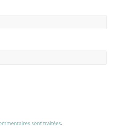
commentaires sont traitées
.