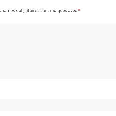
 champs obligatoires sont indiqués avec
*