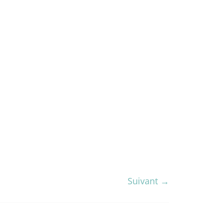
Suivant →