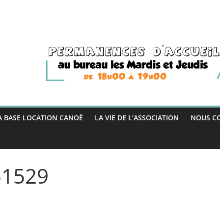
A BASE LOCATION CANOË
LA VIE DE L’ASSOCIATION
NOUS C
51529