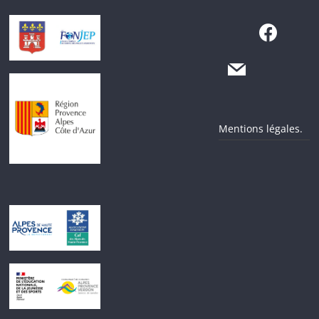
Mentions légales.