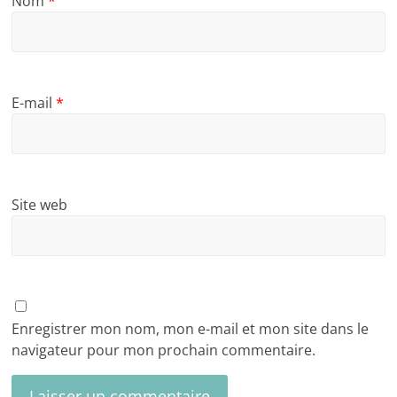
Nom
*
E-mail
*
Site web
Enregistrer mon nom, mon e-mail et mon site dans le
navigateur pour mon prochain commentaire.