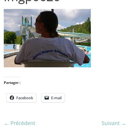
Partager :
Facebook
E-mail
← Précédent
Suivant →