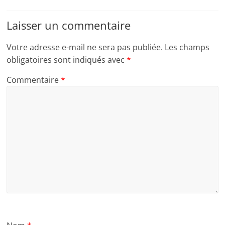
Laisser un commentaire
Votre adresse e-mail ne sera pas publiée.
Les champs
obligatoires sont indiqués avec
*
Commentaire
*