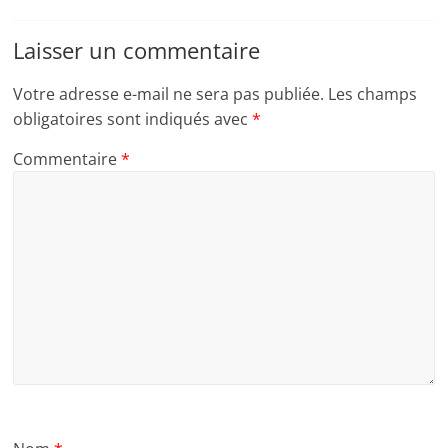
Laisser un commentaire
Votre adresse e-mail ne sera pas publiée.
Les champs
obligatoires sont indiqués avec
*
Commentaire
*