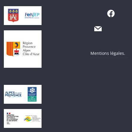
Mentions légales.