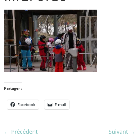
Partager :
Facebook
E-mail
← Précédent
Suivant →