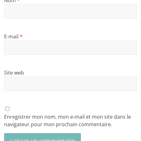
Nom
*
E-mail
*
Site web
Enregistrer mon nom, mon e-mail et mon site dans le
navigateur pour mon prochain commentaire.