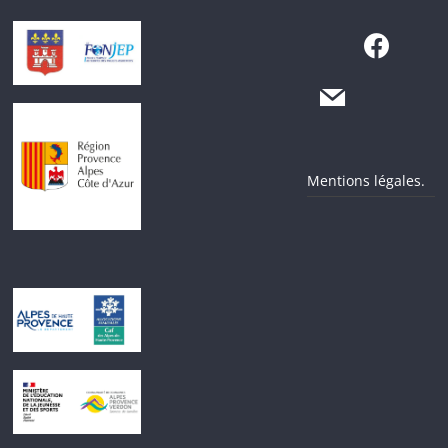
Mentions légales.