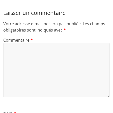
Laisser un commentaire
Votre adresse e-mail ne sera pas publiée.
Les champs
obligatoires sont indiqués avec
*
Commentaire
*