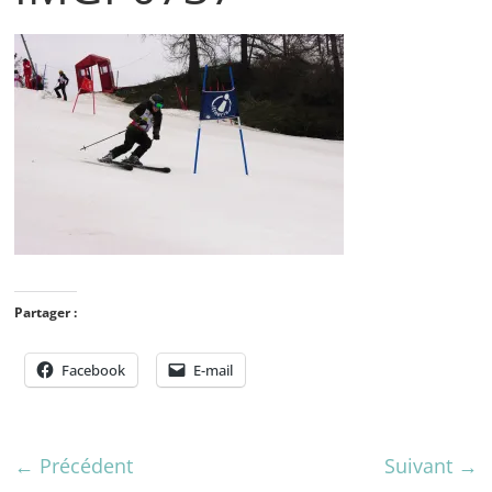
Partager :
Facebook
E-mail
← Précédent
Suivant →