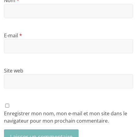
Nom
*
E-mail
*
Site web
Enregistrer mon nom, mon e-mail et mon site dans le
navigateur pour mon prochain commentaire.