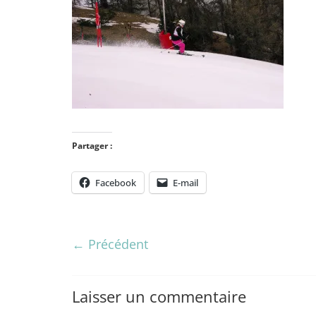
Partager :
Facebook
E-mail
← Précédent
Laisser un commentaire