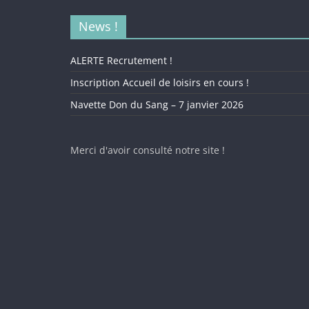
News !
ALERTE Recrutement !
Inscription Accueil de loisirs en cours !
Navette Don du Sang – 7 janvier 2026
Merci d'avoir consulté notre site !