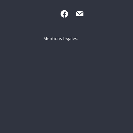
Mentions légales.