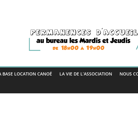
A BASE LOCATION CANOË
LA VIE DE L’ASSOCIATION
NOUS C