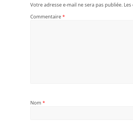
Votre adresse e-mail ne sera pas publiée.
Les
Commentaire
*
Nom
*