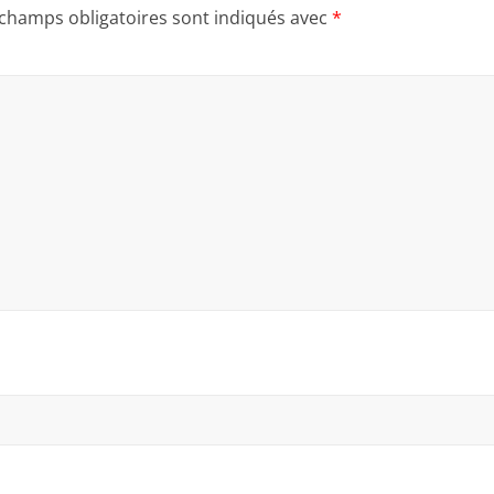
 champs obligatoires sont indiqués avec
*