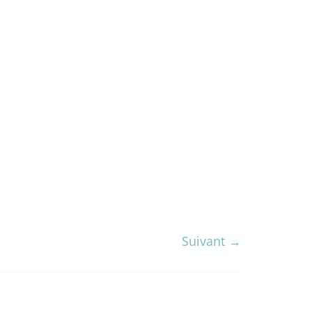
Suivant →