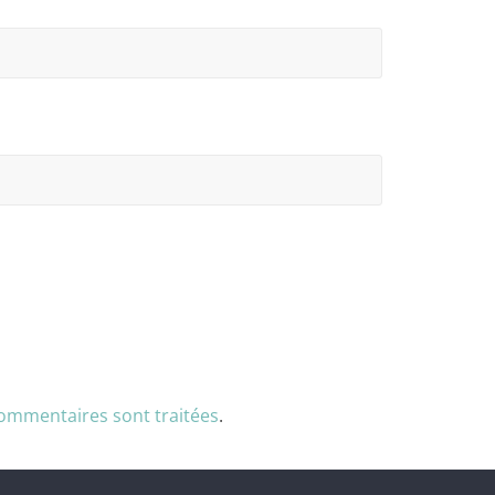
commentaires sont traitées
.