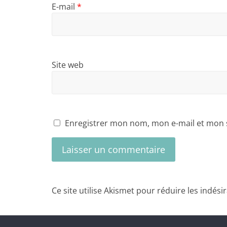
E-mail
*
Site web
Enregistrer mon nom, mon e-mail et mon 
Ce site utilise Akismet pour réduire les indési