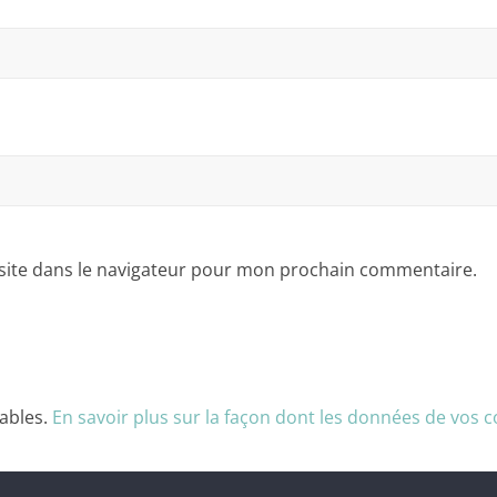
site dans le navigateur pour mon prochain commentaire.
rables.
En savoir plus sur la façon dont les données de vos 