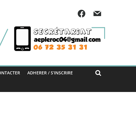
ONTACTER
ADHERER / S’INSCRIRE