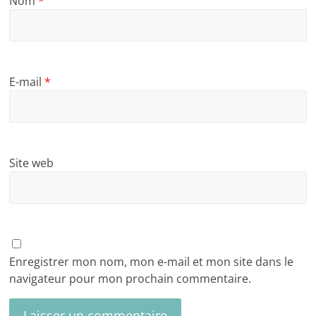
Nom
*
E-mail
*
Site web
Enregistrer mon nom, mon e-mail et mon site dans le
navigateur pour mon prochain commentaire.