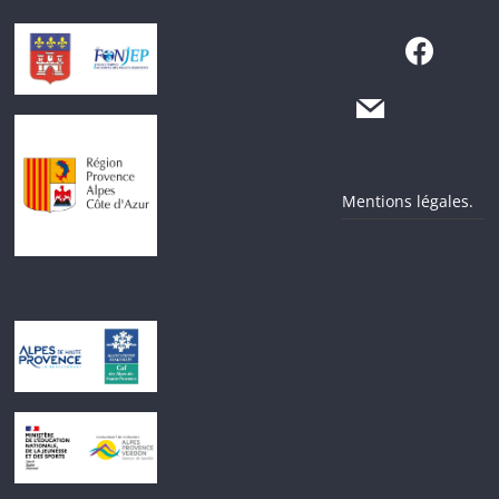
Mentions légales.