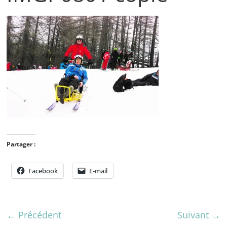
Partager :
Facebook
E-mail
← Précédent
Suivant →