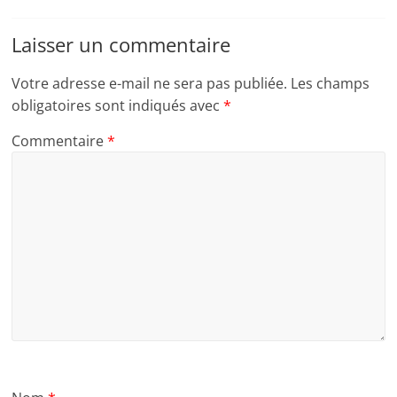
Laisser un commentaire
Votre adresse e-mail ne sera pas publiée.
Les champs
obligatoires sont indiqués avec
*
Commentaire
*