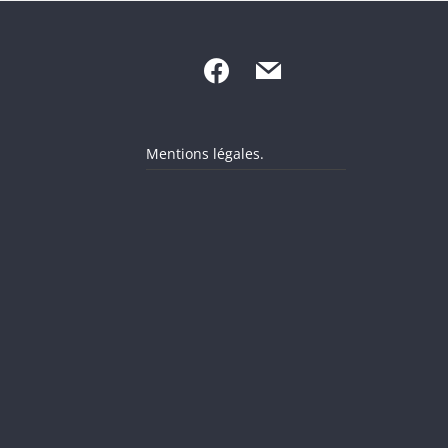
Mentions légales.