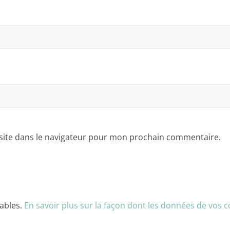
site dans le navigateur pour mon prochain commentaire.
rables.
En savoir plus sur la façon dont les données de vos 