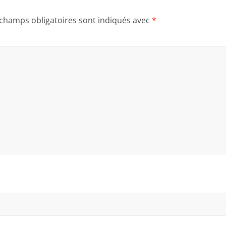
 champs obligatoires sont indiqués avec
*