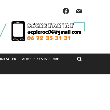
ONTACTER
ADHERER / S’INSCRIRE