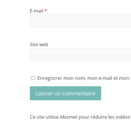
E-mail
*
Site web
Enregistrer mon nom, mon e-mail et mon 
Ce site utilise Akismet pour réduire les indési