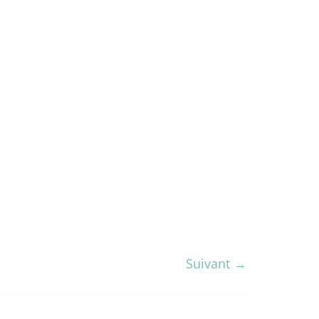
Suivant →