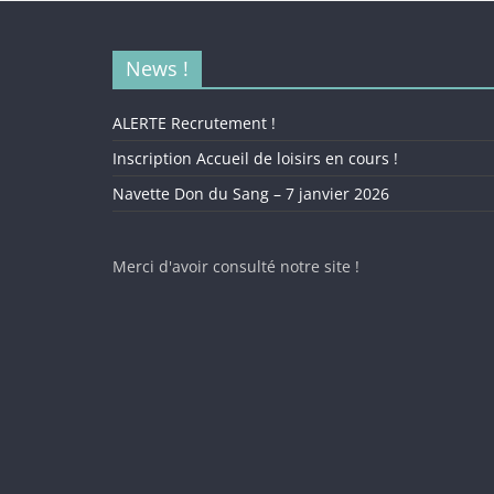
News !
ALERTE Recrutement !
Inscription Accueil de loisirs en cours !
Navette Don du Sang – 7 janvier 2026
Merci d'avoir consulté notre site !