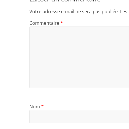
Votre adresse e-mail ne sera pas publiée.
Les
Commentaire
*
Nom
*