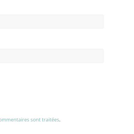
commentaires sont traitées
.