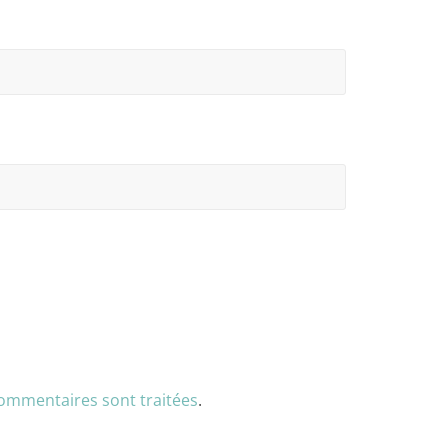
commentaires sont traitées
.