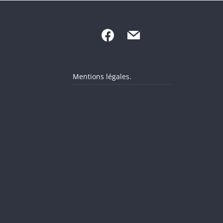
Mentions légales.