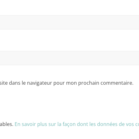
site dans le navigateur pour mon prochain commentaire.
rables.
En savoir plus sur la façon dont les données de vos 