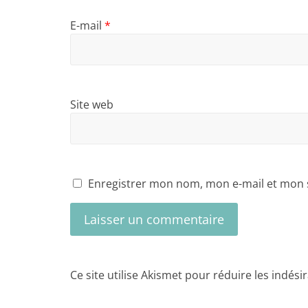
E-mail
*
Site web
Enregistrer mon nom, mon e-mail et mon 
Ce site utilise Akismet pour réduire les indési