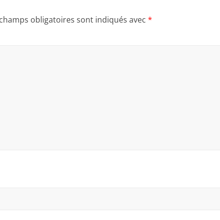
 champs obligatoires sont indiqués avec
*