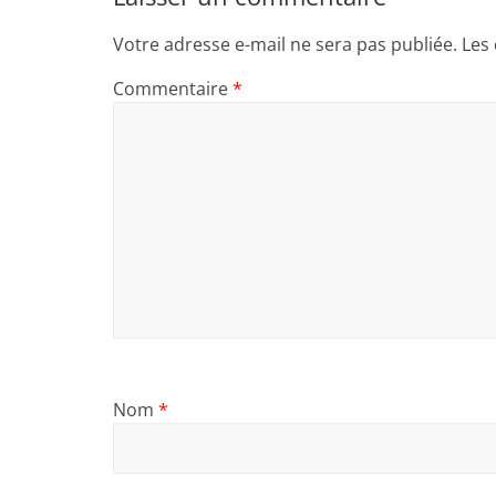
Votre adresse e-mail ne sera pas publiée.
Les
Commentaire
*
Nom
*