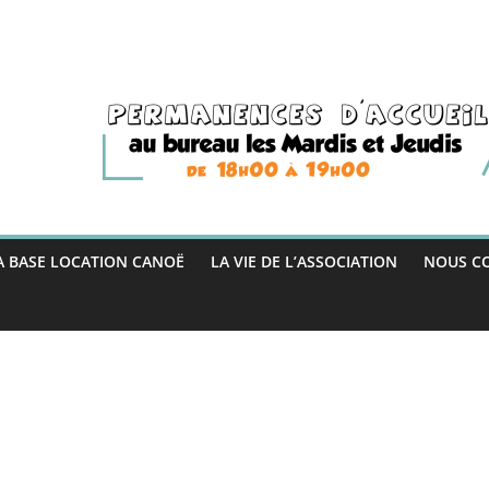
A BASE LOCATION CANOË
LA VIE DE L’ASSOCIATION
NOUS C