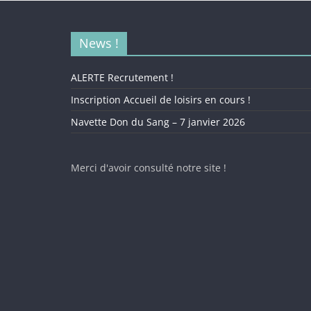
News !
ALERTE Recrutement !
Inscription Accueil de loisirs en cours !
Navette Don du Sang – 7 janvier 2026
Merci d'avoir consulté notre site !