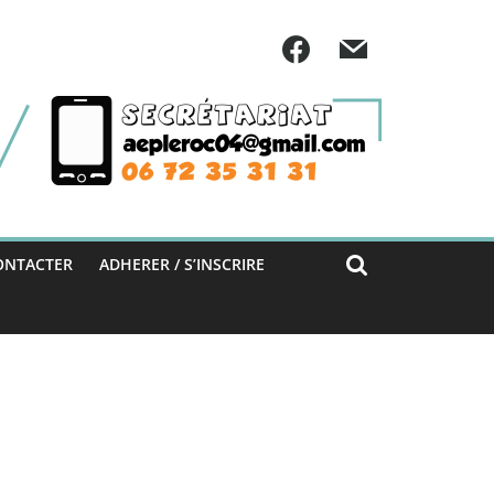
ONTACTER
ADHERER / S’INSCRIRE