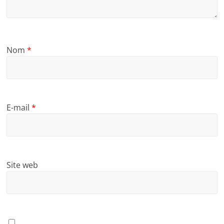
Nom
*
E-mail
*
Site web