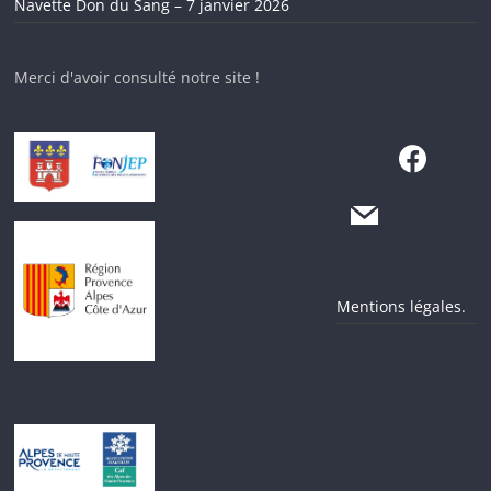
Navette Don du Sang – 7 janvier 2026
Merci d'avoir consulté notre site !
Mentions légales.