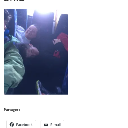
Partager :
Facebook
E-mail