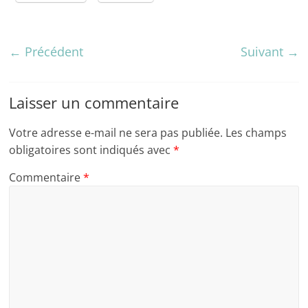
← Précédent
Suivant →
Laisser un commentaire
Votre adresse e-mail ne sera pas publiée.
Les champs
obligatoires sont indiqués avec
*
Commentaire
*