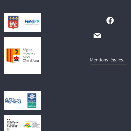
Mentions légales.