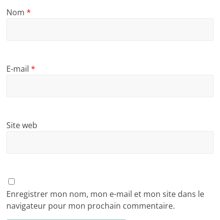
Nom
*
E-mail
*
Site web
Enregistrer mon nom, mon e-mail et mon site dans le
navigateur pour mon prochain commentaire.