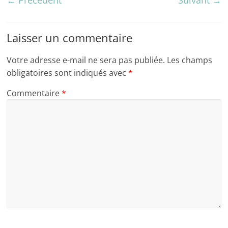
Laisser un commentaire
Votre adresse e-mail ne sera pas publiée.
Les champs
obligatoires sont indiqués avec
*
Commentaire
*