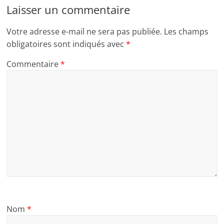
Laisser un commentaire
Votre adresse e-mail ne sera pas publiée.
Les champs
obligatoires sont indiqués avec
*
Commentaire
*
Nom
*