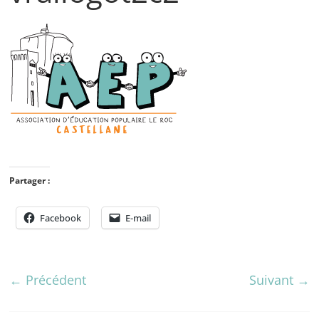
Partager :
Facebook
E-mail
← Précédent
Suivant →