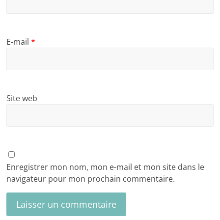
E-mail
*
Site web
Enregistrer mon nom, mon e-mail et mon site dans le
navigateur pour mon prochain commentaire.