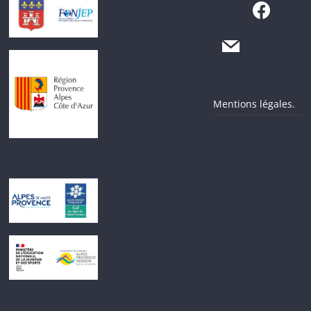
Mentions légales.