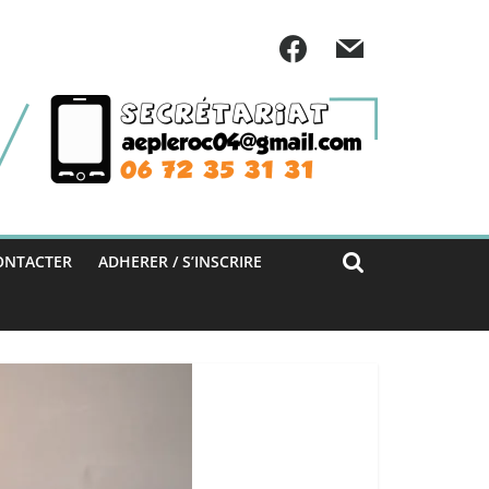
ONTACTER
ADHERER / S’INSCRIRE