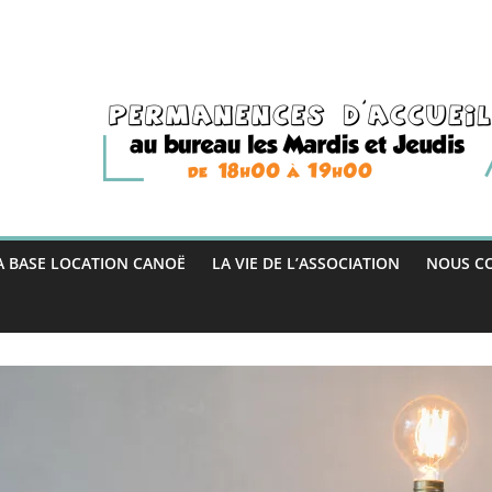
A BASE LOCATION CANOË
LA VIE DE L’ASSOCIATION
NOUS C