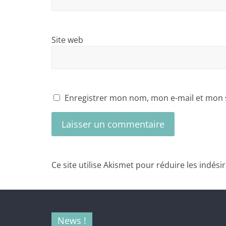
Site web
Enregistrer mon nom, mon e-mail et mon 
Ce site utilise Akismet pour réduire les indési
News !