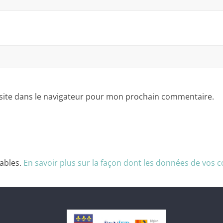
site dans le navigateur pour mon prochain commentaire.
rables.
En savoir plus sur la façon dont les données de vos 