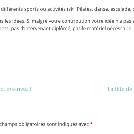
 différents sports ou activités (ski, Pilates, danse, escalade, 
 les idées. Si malgré votre contribution votre idée n’a pas 
pants, pas d’intervenant diplômé, pas le matériel nécessaire
o, inscrivez !
La fête de
 champs obligatoires sont indiqués avec
*