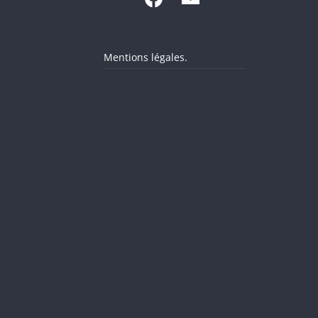
Mentions légales.