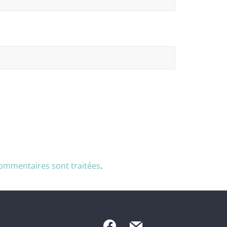
commentaires sont traitées
.