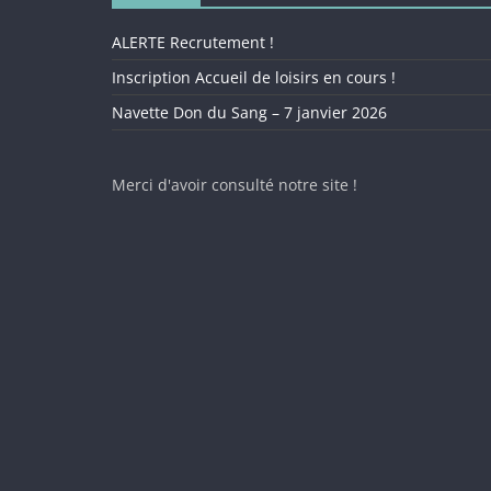
ALERTE Recrutement !
Inscription Accueil de loisirs en cours !
Navette Don du Sang – 7 janvier 2026
Merci d'avoir consulté notre site !