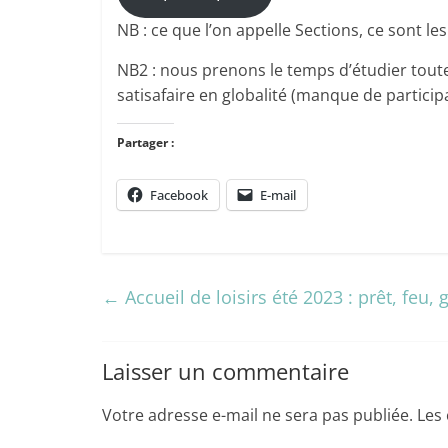
NB : ce que l’on appelle Sections, ce sont les
NB2 : nous prenons le temps d’étudier toutes
satisafaire en globalité (manque de partici
Partager :
Facebook
E-mail
←
Accueil de loisirs été 2023 : prêt, feu, g
Laisser un commentaire
Votre adresse e-mail ne sera pas publiée.
Les