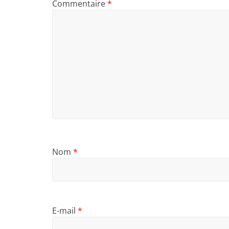
Commentaire
*
Nom
*
E-mail
*