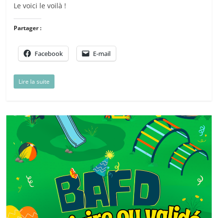
Le voici le voilà !
Partager :
Facebook
E-mail
Lire la suite