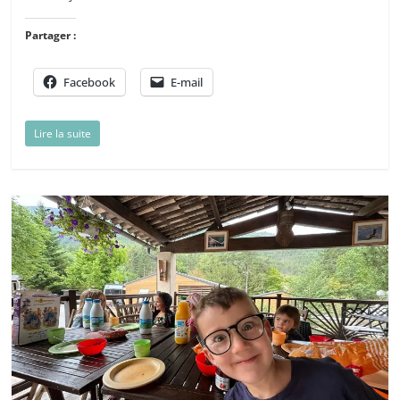
Partager :
Facebook
E-mail
Lire la suite