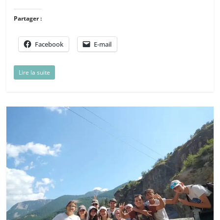
Partager :
Facebook
E-mail
Lire la suite