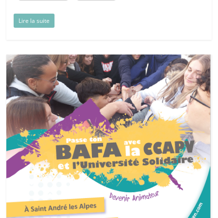
Lire la suite