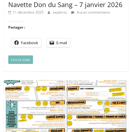
Navette Don du Sang – 7 janvier 2026
11 décembre 2025
aepleroc
Aucun commentaire
Partager :
Facebook
E-mail
Lire la suite