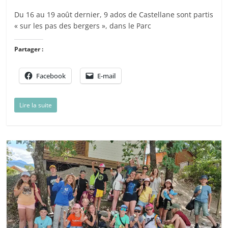
Du 16 au 19 août dernier, 9 ados de Castellane sont partis
« sur les pas des bergers », dans le Parc
Partager :
Facebook
E-mail
Lire la suite