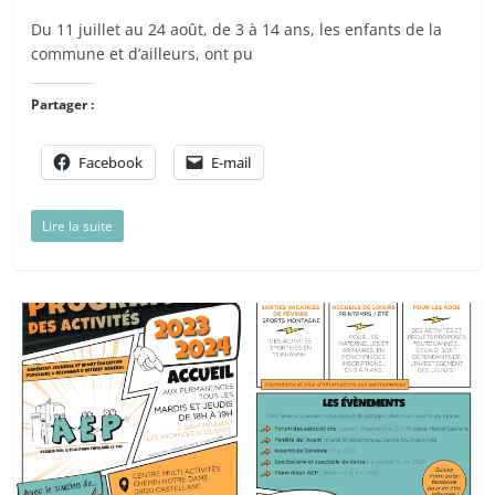
Du 11 juillet au 24 août, de 3 à 14 ans, les enfants de la
commune et d’ailleurs, ont pu
Partager :
Facebook
E-mail
Lire la suite