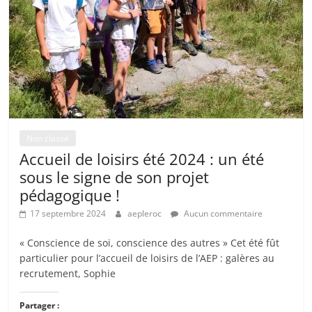
Non classé
Accueil de loisirs été 2024 : un été
sous le signe de son projet
pédagogique !
17 septembre 2024
aepleroc
Aucun commentaire
« Conscience de soi, conscience des autres » Cet été fût
particulier pour l’accueil de loisirs de l’AEP : galères au
recrutement, Sophie
Partager :