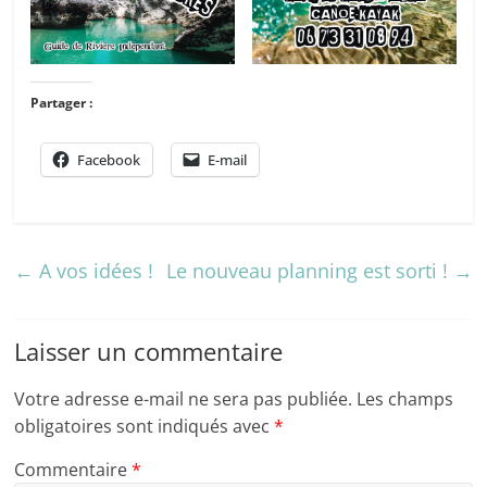
Partager :
Facebook
E-mail
←
A vos idées !
Le nouveau planning est sorti !
→
Laisser un commentaire
Votre adresse e-mail ne sera pas publiée.
Les champs
obligatoires sont indiqués avec
*
Commentaire
*