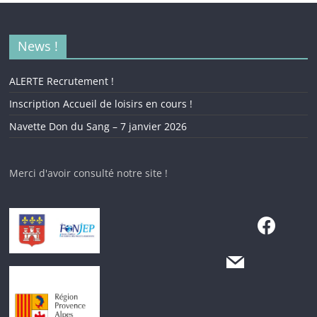
News !
ALERTE Recrutement !
Inscription Accueil de loisirs en cours !
Navette Don du Sang – 7 janvier 2026
Merci d'avoir consulté notre site !