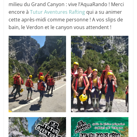
milieu du Grand Canyon : vive l’AquaRando ! Merci
encore à
Tutur Aventures Rafting
qui a su animer
cette après-midi comme personne ! A vos slips de
bain, le Verdon et le canyon vous attendent !