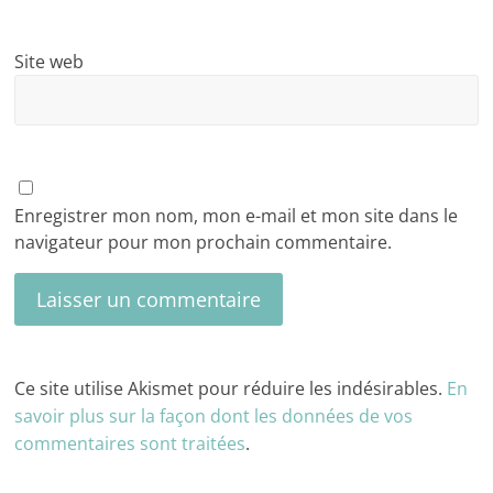
Site web
Enregistrer mon nom, mon e-mail et mon site dans le
navigateur pour mon prochain commentaire.
Ce site utilise Akismet pour réduire les indésirables.
En
savoir plus sur la façon dont les données de vos
commentaires sont traitées
.