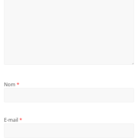
Nom
*
E-mail
*