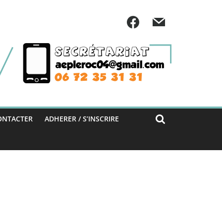
ONTACTER
ADHERER / S’INSCRIRE