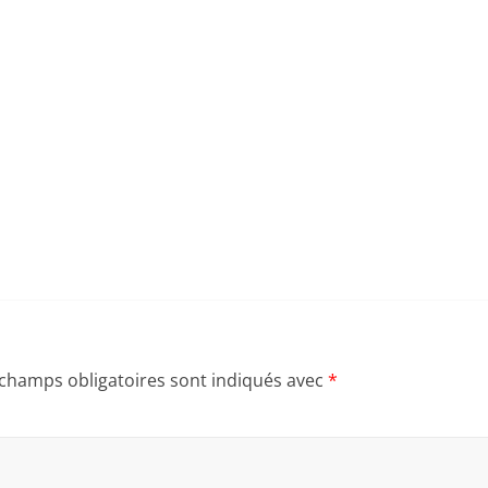
 champs obligatoires sont indiqués avec
*