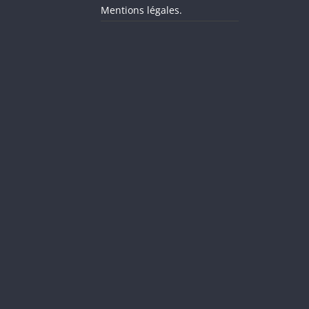
Mentions légales.