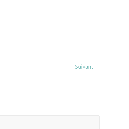
Suivant →