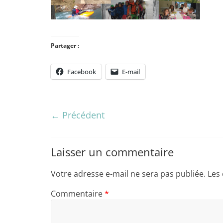
Partager :
Facebook
E-mail
← Précédent
Laisser un commentaire
Votre adresse e-mail ne sera pas publiée.
Les
Commentaire
*