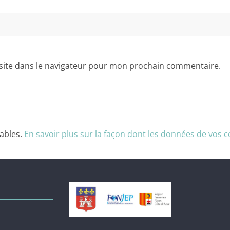
site dans le navigateur pour mon prochain commentaire.
rables.
En savoir plus sur la façon dont les données de vos 