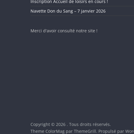
Inscription Accueil de loisirs en cours !
Navette Don du Sang – 7 janvier 2026
Merci d'avoir consulté notre site !
Copyright © 2026
. Tous droits réservés.
Theme
ColorMag
par ThemeGrill. Propulsé par
Wor