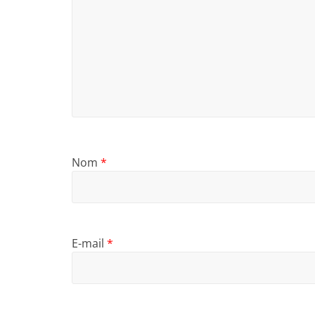
Nom
*
E-mail
*