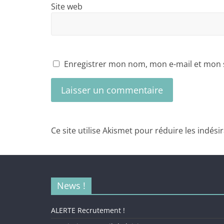
Site web
Enregistrer mon nom, mon e-mail et mon 
Ce site utilise Akismet pour réduire les indési
News !
ALERTE Recrutement !