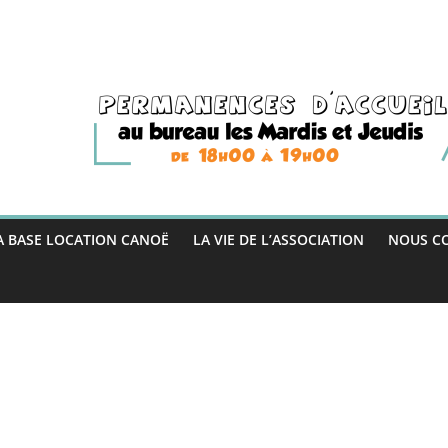
A BASE LOCATION CANOË
LA VIE DE L’ASSOCIATION
NOUS C