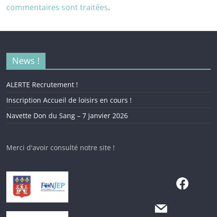
commentaires sont traitées
.
News !
ALERTE Recrutement !
Inscription Accueil de loisirs en cours !
Navette Don du Sang – 7 janvier 2026
Merci d'avoir consulté notre site !