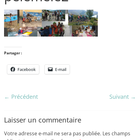
Partager :
Facebook
E-mail
← Précédent
Suivant →
Laisser un commentaire
Votre adresse e-mail ne sera pas publiée.
Les champs