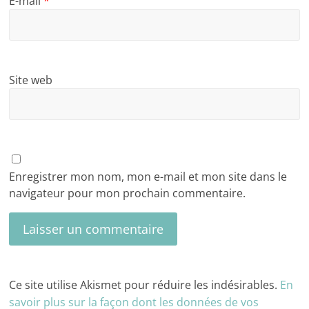
E-mail
*
Site web
Enregistrer mon nom, mon e-mail et mon site dans le
navigateur pour mon prochain commentaire.
Ce site utilise Akismet pour réduire les indésirables.
En
savoir plus sur la façon dont les données de vos