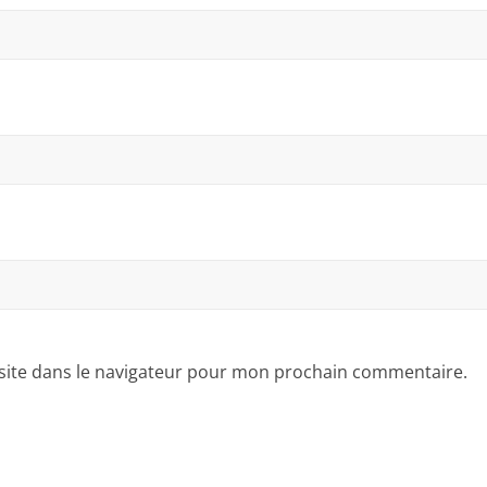
site dans le navigateur pour mon prochain commentaire.