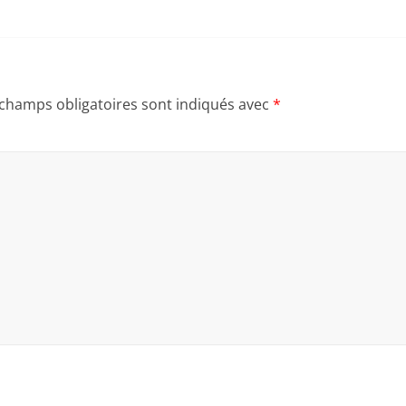
 champs obligatoires sont indiqués avec
*