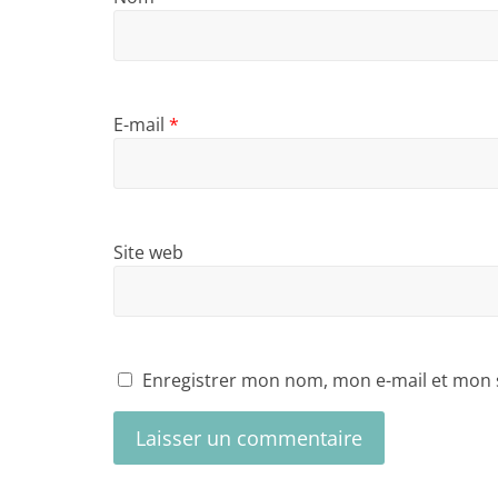
E-mail
*
Site web
Enregistrer mon nom, mon e-mail et mon 