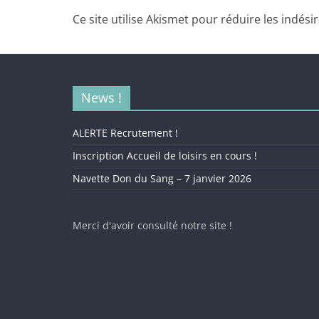
Ce site utilise Akismet pour réduire les indési
News !
ALERTE Recrutement !
Inscription Accueil de loisirs en cours !
Navette Don du Sang – 7 janvier 2026
Merci d'avoir consulté notre site !