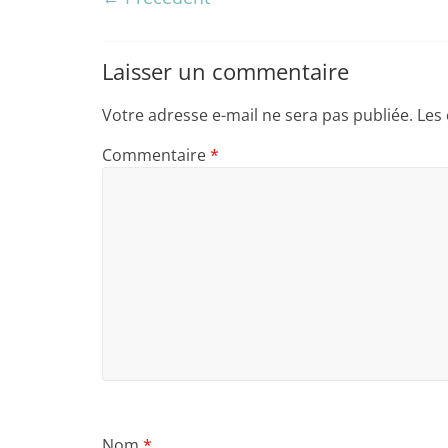
Laisser un commentaire
Votre adresse e-mail ne sera pas publiée.
Les
Commentaire
*
Nom
*