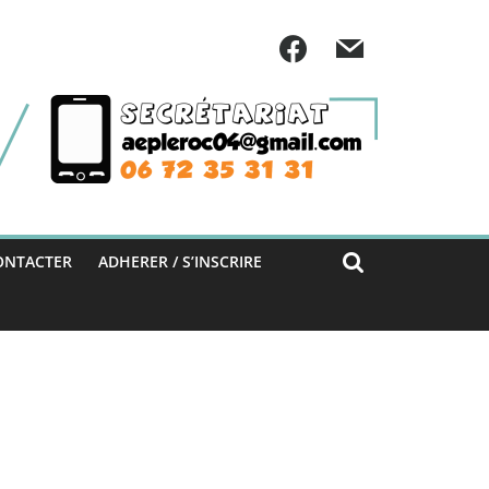
ONTACTER
ADHERER / S’INSCRIRE