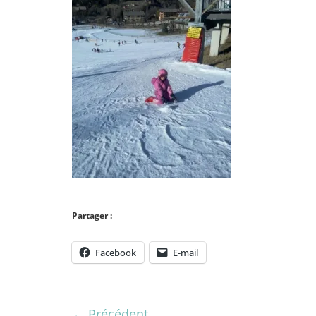
Partager :
Facebook
E-mail
← Précédent