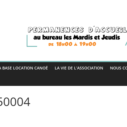
A BASE LOCATION CANOË
LA VIE DE L’ASSOCIATION
NOUS C
50004