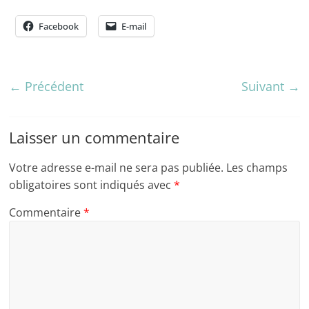
Facebook
E-mail
← Précédent
Suivant →
Laisser un commentaire
Votre adresse e-mail ne sera pas publiée.
Les champs
obligatoires sont indiqués avec
*
Commentaire
*