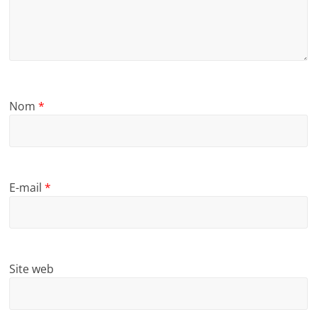
Nom
*
E-mail
*
Site web