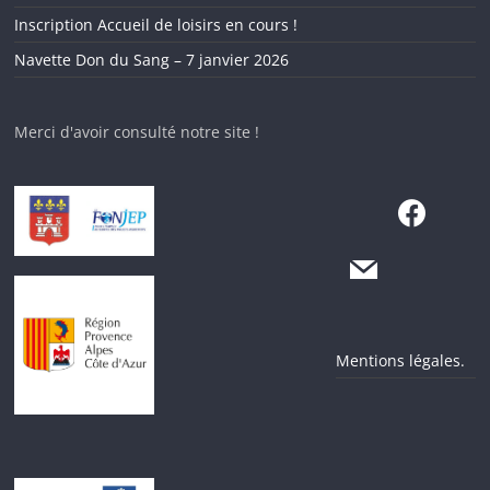
Inscription Accueil de loisirs en cours !
Navette Don du Sang – 7 janvier 2026
Merci d'avoir consulté notre site !
Mentions légales.