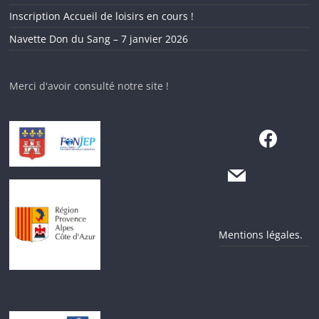
Inscription Accueil de loisirs en cours !
Navette Don du Sang – 7 janvier 2026
Merci d'avoir consulté notre site !
Mentions légales.