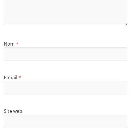
Nom
*
E-mail
*
Site web