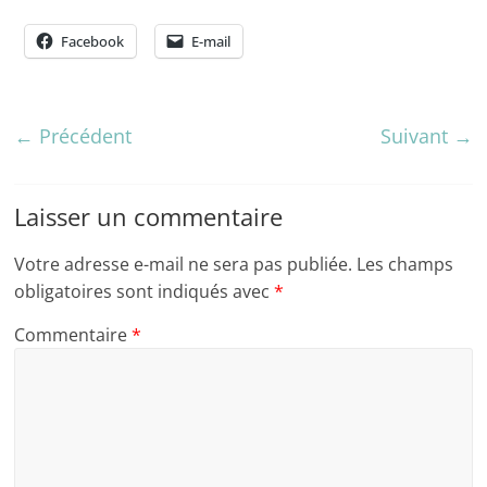
Facebook
E-mail
← Précédent
Suivant →
Laisser un commentaire
Votre adresse e-mail ne sera pas publiée.
Les champs
obligatoires sont indiqués avec
*
Commentaire
*