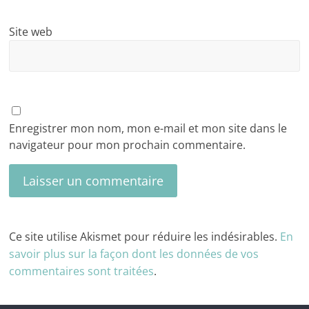
Site web
Enregistrer mon nom, mon e-mail et mon site dans le
navigateur pour mon prochain commentaire.
Ce site utilise Akismet pour réduire les indésirables.
En
savoir plus sur la façon dont les données de vos
commentaires sont traitées
.