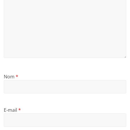
Nom
*
E-mail
*