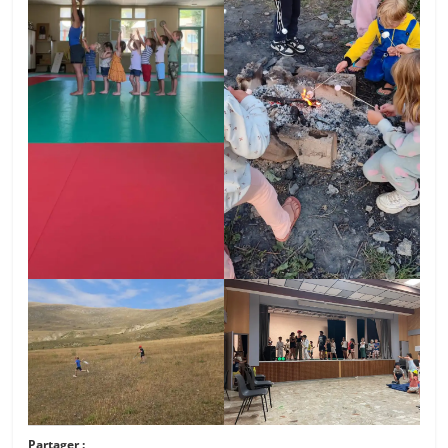
Partager :