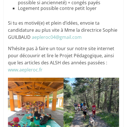
possible si ancienneté) + congés payés
Logement possible contre petit loyer
Si tu es motivé(e) et plein d’idées, envoie ta
candidature au plus vite à Mme la directrice Sophie
GUILBAUD
aepleroc04@gmail.com
N’hésite pas à faire un tour sur notre site internet
pour découvrir et lire le Projet Pédagogique, ainsi
que les articles des ALSH des années passées :
www.aepleroc.fr