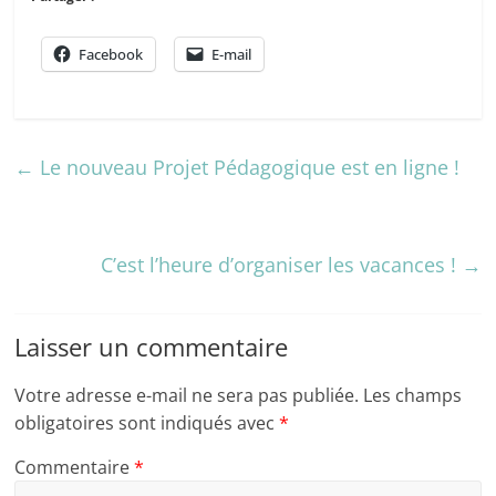
Facebook
E-mail
←
Le nouveau Projet Pédagogique est en ligne !
C’est l’heure d’organiser les vacances !
→
Laisser un commentaire
Votre adresse e-mail ne sera pas publiée.
Les champs
obligatoires sont indiqués avec
*
Commentaire
*