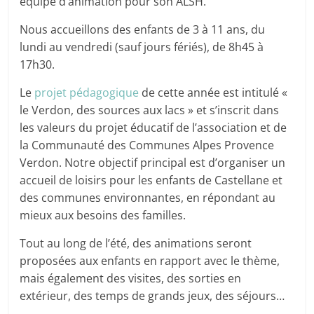
équipe d’animation pour son ALSH.
Nous accueillons des enfants de 3 à 11 ans, du
lundi au vendredi (sauf jours fériés), de 8h45 à
17h30.
Le
projet pédagogique
de cette année est intitulé «
le Verdon, des sources aux lacs » et s’inscrit dans
les valeurs du projet éducatif de l’association et de
la Communauté des Communes Alpes Provence
Verdon. Notre objectif principal est d’organiser un
accueil de loisirs pour les enfants de Castellane et
des communes environnantes, en répondant au
mieux aux besoins des familles.
Tout au long de l’été, des animations seront
proposées aux enfants en rapport avec le thème,
mais également des visites, des sorties en
extérieur, des temps de grands jeux, des séjours…