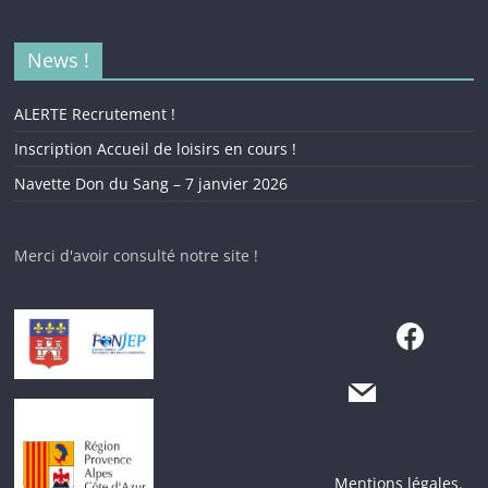
News !
ALERTE Recrutement !
Inscription Accueil de loisirs en cours !
Navette Don du Sang – 7 janvier 2026
Merci d'avoir consulté notre site !
Mentions légales.