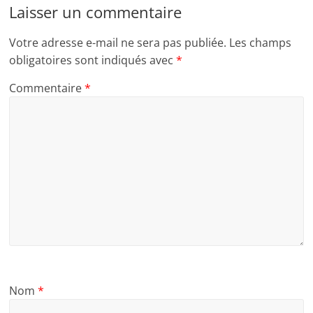
Laisser un commentaire
Votre adresse e-mail ne sera pas publiée.
Les champs
obligatoires sont indiqués avec
*
Commentaire
*
Nom
*