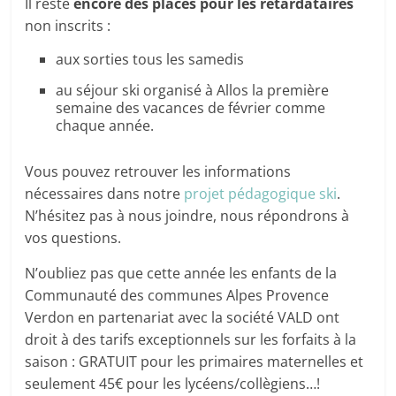
Il reste
encore des places pour les retardataires
non inscrits :
aux sorties tous les samedis
au séjour ski organisé à Allos la première
semaine des vacances de février comme
chaque année.
Vous pouvez retrouver les informations
nécessaires dans notre
projet pédagogique ski
.
N’hésitez pas à nous joindre, nous répondrons à
vos questions.
N’oubliez pas que cette année les enfants de la
Communauté des communes Alpes Provence
Verdon en partenariat avec la société VALD ont
droit à des tarifs exceptionnels sur les forfaits à la
saison : GRATUIT pour les primaires maternelles et
seulement 45€ pour les lycéens/collègiens…!