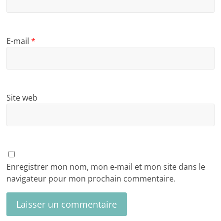
E-mail
*
Site web
Enregistrer mon nom, mon e-mail et mon site dans le
navigateur pour mon prochain commentaire.