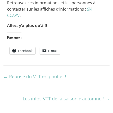
Retrouvez ces informations et les personnes à
contacter sur les affiches d’informations :
Ski
CCAPV
.
Allez, y’a plus qu’à !!
Partager :
Facebook
E-mail
←
Reprise du VTT en photos !
Les infos VTT de la saison d’automne !
→