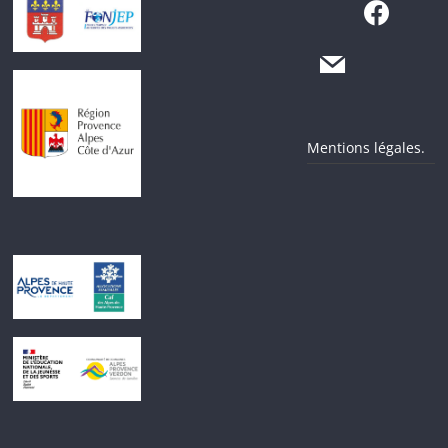
Mentions légales.