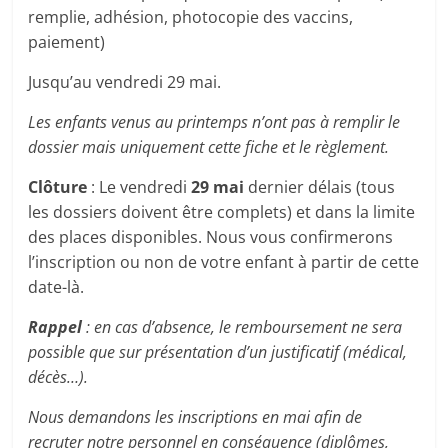
remplie, adhésion, photocopie des vaccins,
paiement)
Jusqu’au vendredi 29 mai.
Les enfants venus au printemps n’ont pas à remplir le
dossier mais uniquement cette fiche et le règlement.
Clôture
: Le vendredi
29 mai
dernier délais (tous
les dossiers doivent être complets) et dans la limite
des places disponibles. Nous vous confirmerons
l’inscription ou non de votre enfant à partir de cette
date-là.
Rappel
: en cas d’absence, le remboursement ne sera
possible que sur présentation d’un justificatif (médical,
décès…).
Nous demandons les inscriptions en mai afin de
recruter notre personnel en conséquence (diplômes,