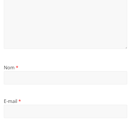
Nom
*
E-mail
*