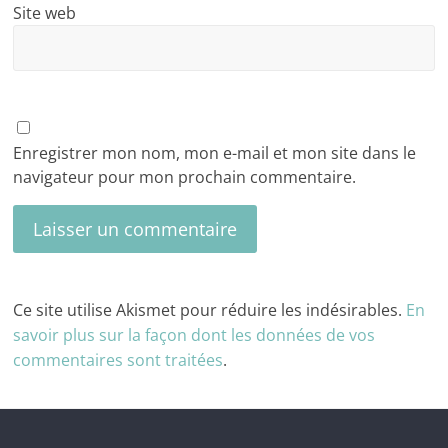
Site web
Enregistrer mon nom, mon e-mail et mon site dans le
navigateur pour mon prochain commentaire.
Ce site utilise Akismet pour réduire les indésirables.
En
savoir plus sur la façon dont les données de vos
commentaires sont traitées
.