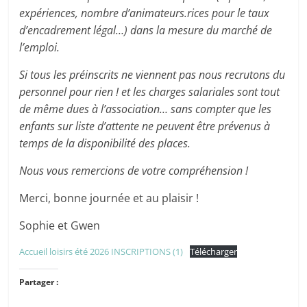
expériences, nombre d’animateurs.rices pour le taux
d’encadrement légal…) dans la mesure du marché de
l’emploi.
Si tous les préinscrits ne viennent pas nous recrutons du
personnel pour rien ! et les charges salariales sont tout
de même dues à l’association… sans compter que les
enfants sur liste d’attente ne peuvent être prévenus à
temps de la disponibilité des places.
Nous vous remercions de votre compréhension !
Merci, bonne journée et au plaisir !
Sophie et Gwen
Accueil loisirs été 2026 INSCRIPTIONS (1)
Télécharger
Partager :