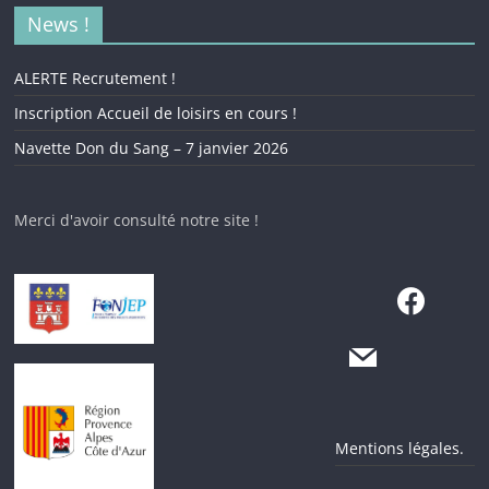
News !
ALERTE Recrutement !
Inscription Accueil de loisirs en cours !
Navette Don du Sang – 7 janvier 2026
Merci d'avoir consulté notre site !
Mentions légales.