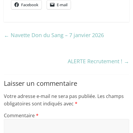
Facebook
E-mail
←
Navette Don du Sang – 7 janvier 2026
ALERTE Recrutement !
→
Laisser un commentaire
Votre adresse e-mail ne sera pas publiée.
Les champs
obligatoires sont indiqués avec
*
Commentaire
*