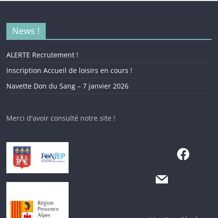
News !
ALERTE Recrutement !
Inscription Accueil de loisirs en cours !
Navette Don du Sang – 7 janvier 2026
Merci d'avoir consulté notre site !