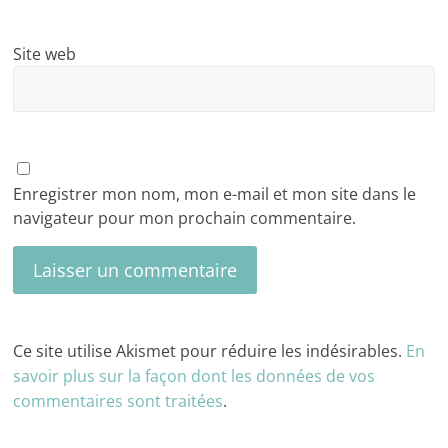
Site web
Enregistrer mon nom, mon e-mail et mon site dans le
navigateur pour mon prochain commentaire.
Ce site utilise Akismet pour réduire les indésirables.
En
savoir plus sur la façon dont les données de vos
commentaires sont traitées
.