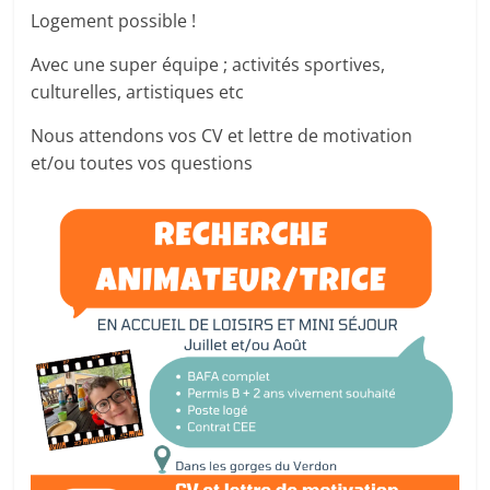
Logement possible !
Avec une super équipe ; activités sportives,
culturelles, artistiques etc
Nous attendons vos CV et lettre de motivation
et/ou toutes vos questions