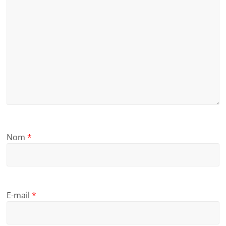
Nom
*
E-mail
*