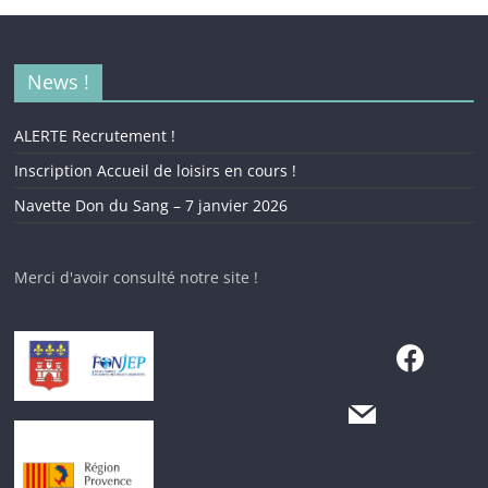
News !
ALERTE Recrutement !
Inscription Accueil de loisirs en cours !
Navette Don du Sang – 7 janvier 2026
Merci d'avoir consulté notre site !