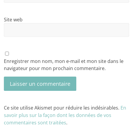
Site web
Enregistrer mon nom, mon e-mail et mon site dans le
navigateur pour mon prochain commentaire.
Ce site utilise Akismet pour réduire les indésirables.
En
savoir plus sur la façon dont les données de vos
commentaires sont traitées
.