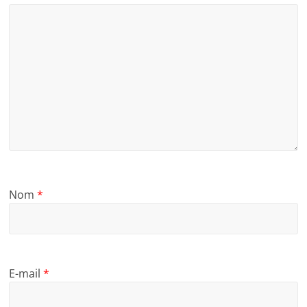
Nom
*
E-mail
*