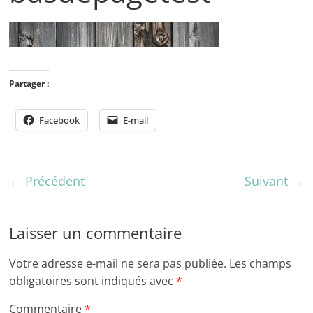
Partager :
Facebook
E-mail
← Précédent
Suivant →
Laisser un commentaire
Votre adresse e-mail ne sera pas publiée.
Les champs
obligatoires sont indiqués avec
*
Commentaire
*