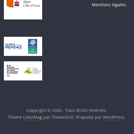
Mentions légales.
Copyright © 2026
. Tous droits réservés.
Theme
ColorMag
par ThemeGrill. Propulsé par
WordPress
.